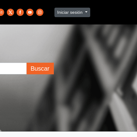
Iniciar sesión
Buscar