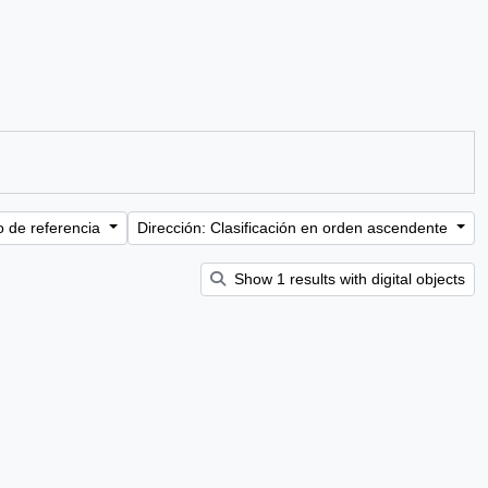
o de referencia
Dirección: Clasificación en orden ascendente
Show 1 results with digital objects