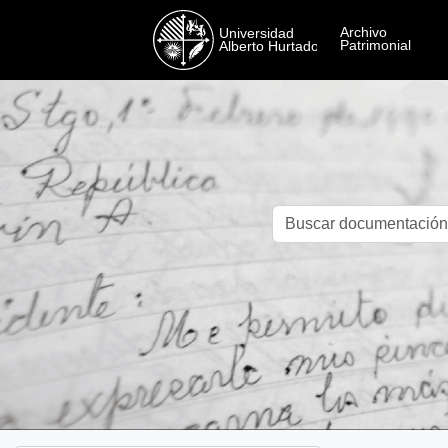
Skip to main content