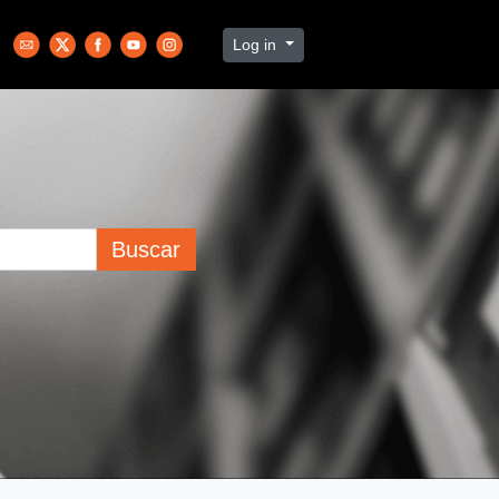
Log in
Buscar