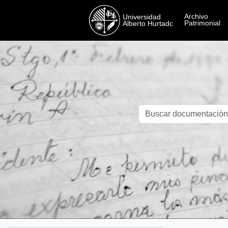
Skip to main content