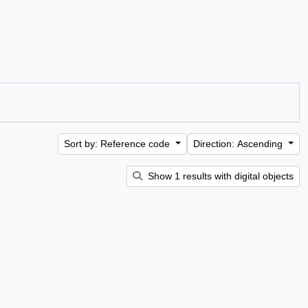
Sort by: Reference code
Direction: Ascending
Show 1 results with digital objects