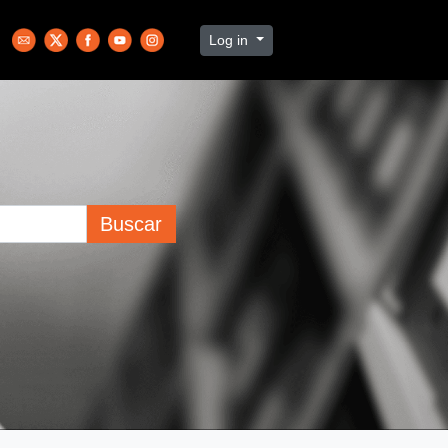
Log in
Buscar