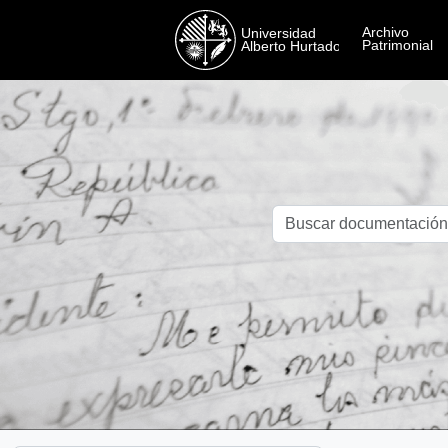
Skip to main content