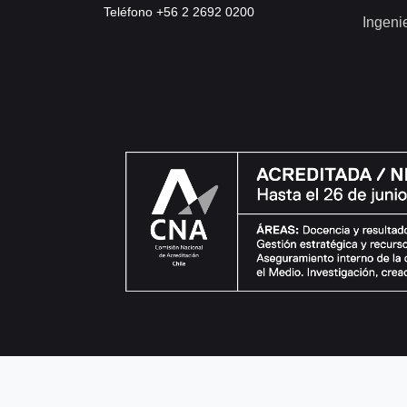
Teléfono +56 2 2692 0200
Ingeni