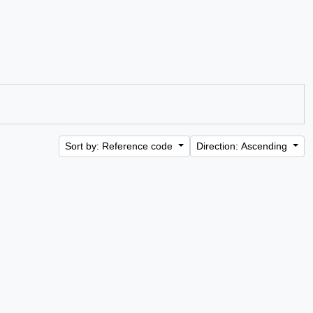
Sort by: Reference code
Direction: Ascending