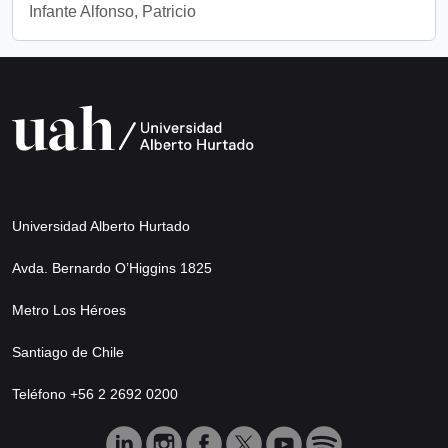
Infante Alfonso, Patricio
Universidad Alberto Hurtado
Avda. Bernardo O’Higgins 1825
Metro Los Héroes
Santiago de Chile
Teléfono +56 2 2692 0200