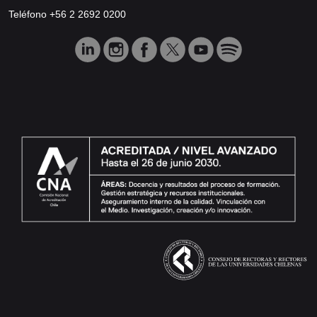
Teléfono +56 2 2692 0200