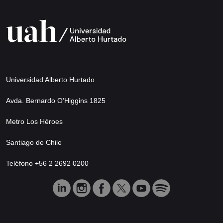
Universidad Alberto Hurtado
Avda. Bernardo O’Higgins 1825
Metro Los Héroes
Santiago de Chile
Teléfono +56 2 2692 0200