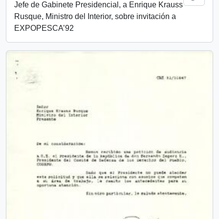
Jefe de Gabinete Presidencial, a Enrique Krauss
Rusque, Ministro del Interior, sobre invitación a
EXPOPESCA’92