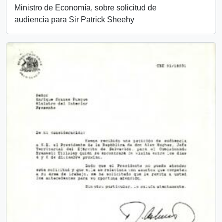
Ministro de Economía, sobre solicitud de
audiencia para Sir Patrick Sheehy