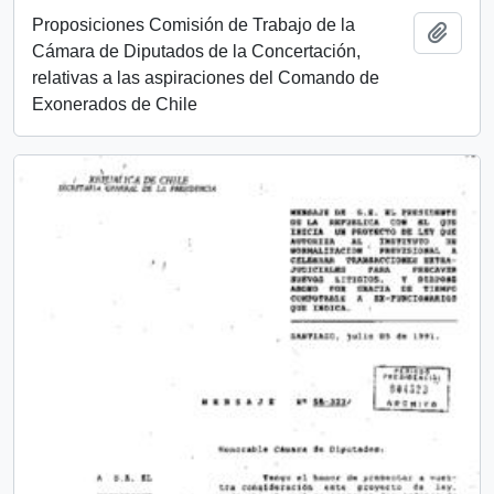
Proposiciones Comisión de Trabajo de la
Add t
Cámara de Diputados de la Concertación,
relativas a las aspiraciones del Comando de
Exonerados de Chile