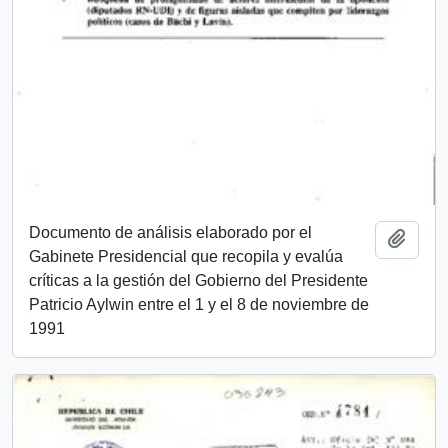
Documento de análisis elaborado por el
Add t
Gabinete Presidencial que recopila y evalúa
críticas a la gestión del Gobierno del Presidente
Patricio Aylwin entre el 1 y el 8 de noviembre de
1991