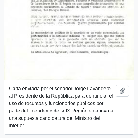
Carta enviada por el senador Jorge Lavandero
Add t
al Presidente de la República para denunciar el
uso de recursos y funcionarios públicos por
parte del Intendente de la IX Región en apoyo a
una supuesta candidatura del Ministro del
Interior