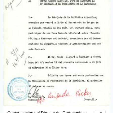
Comunicación del Director del Ceremonial y