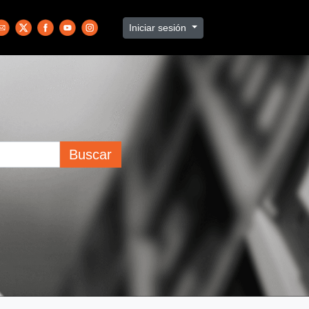
Iniciar sesión
Buscar