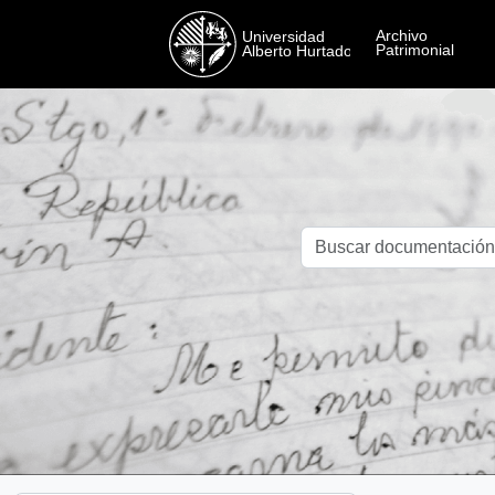
Skip to main content