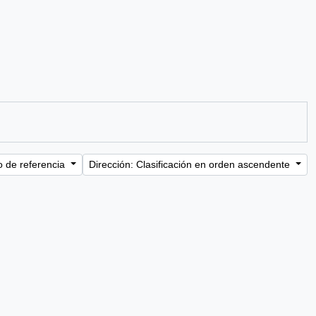
o de referencia
Dirección: Clasificación en orden ascendente