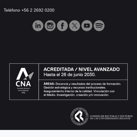
Teléfono +56 2 2692 0200