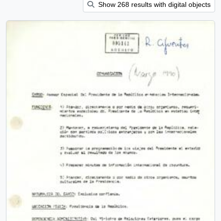
Show 268 results with digital objects