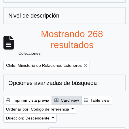
Nivel de descripción
Mostrando 268
resultados
Colecciones
Remove filter:
Chile. Ministerio de Relaciones Exteriores
Opciones avanzadas de búsqueda
Imprimir vista previa
Card view
Table view
Ordenar por: Código de referencia
Dirección: Descendente