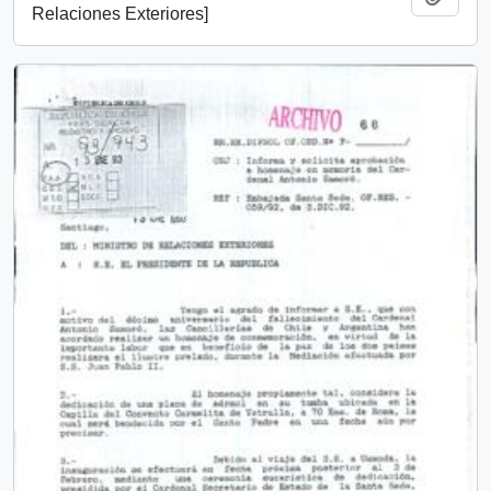
Relaciones Exteriores]