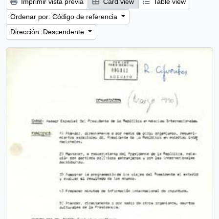
Imprimir vista previa
Card view
Table view
Ordenar por: Código de referencia
Dirección: Descendente