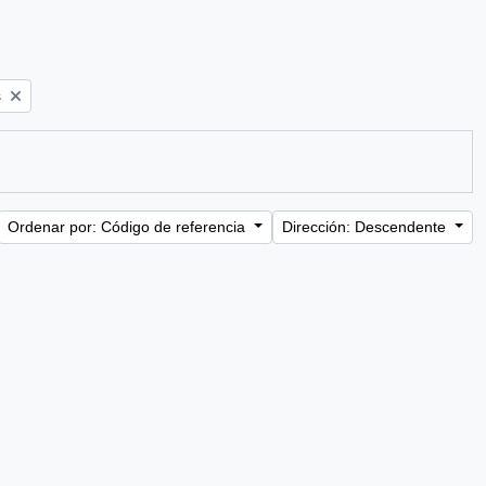
s
Ordenar por: Código de referencia
Dirección: Descendente