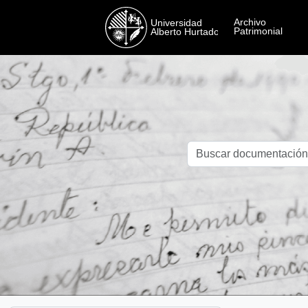
Skip to main content