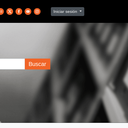
Iniciar sesión
Buscar