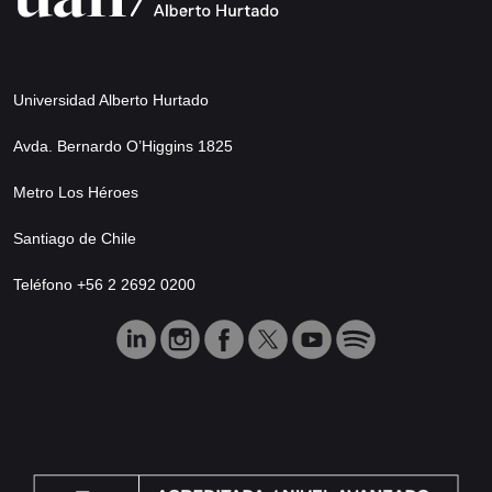
Universidad Alberto Hurtado
Avda. Bernardo O’Higgins 1825
Metro Los Héroes
Santiago de Chile
Teléfono +56 2 2692 0200