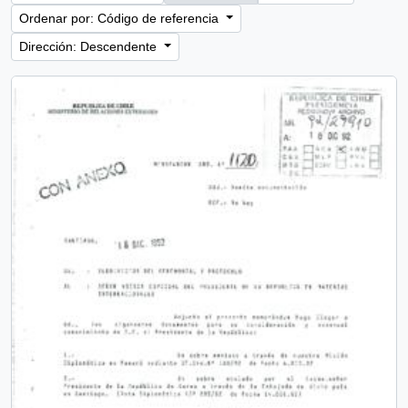
Ordenar por: Código de referencia
Dirección: Descendente