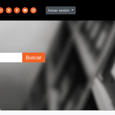
Iniciar sesión
Buscar