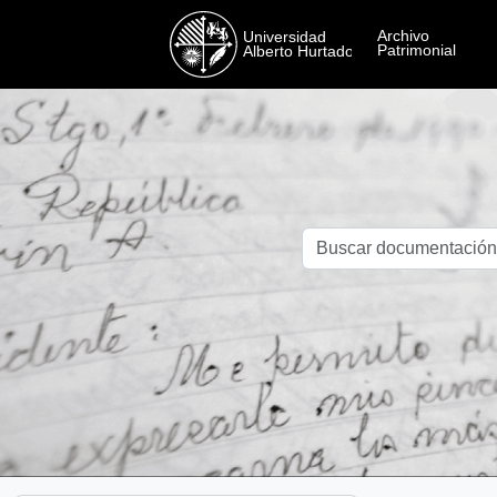
Skip to main content