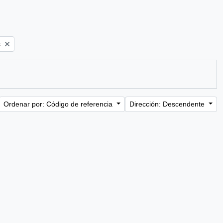
s
Ordenar por: Código de referencia
Dirección: Descendente