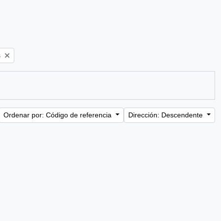
s
Ordenar por: Código de referencia
Dirección: Descendente