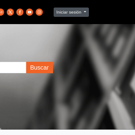
Iniciar sesión
Buscar