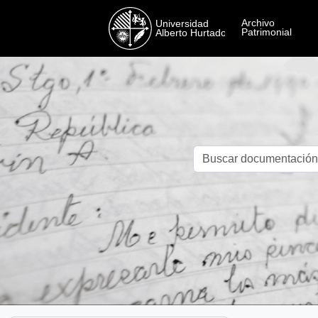
Skip to main content