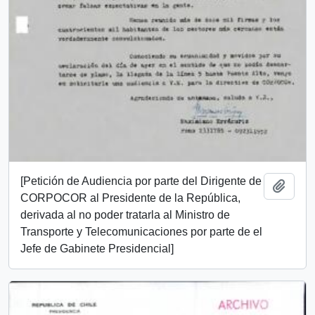
[Petición de Audiencia por parte del Dirigente de
Añadi
CORPOCOR al Presidente de la República,
derivada al no poder tratarla al Ministro de
Transporte y Telecomunicaciones por parte de el
Jefe de Gabinete Presidencial]