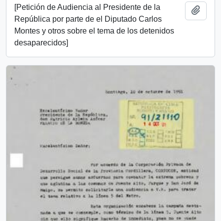
[Petición de Audiencia al Presidente de la
Añadi
República por parte de el Diputado Carlos
Montes y otros sobre el tema de los detenidos
desaparecidos]