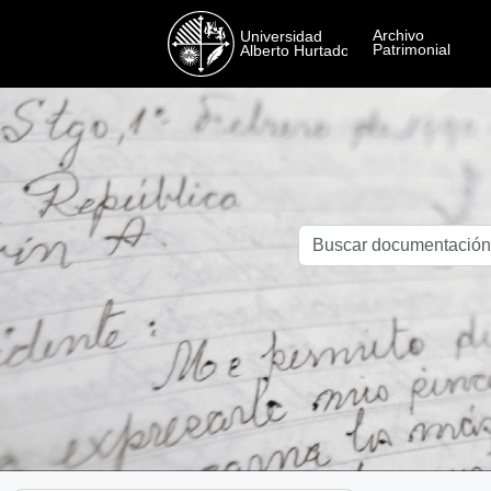
Skip to main content