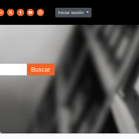
Iniciar sesión
Buscar