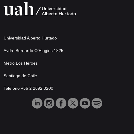
Universidad Alberto Hurtado
Avda. Bernardo O’Higgins 1825
Metro Los Héroes
Santiago de Chile
Teléfono +56 2 2692 0200