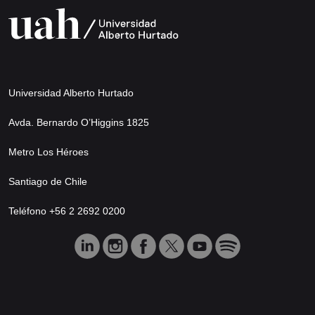
Universidad Alberto Hurtado
Avda. Bernardo O’Higgins 1825
Metro Los Héroes
Santiago de Chile
Teléfono +56 2 2692 0200