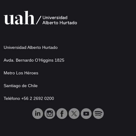
Universidad Alberto Hurtado
Avda. Bernardo O’Higgins 1825
Metro Los Héroes
Santiago de Chile
Teléfono +56 2 2692 0200