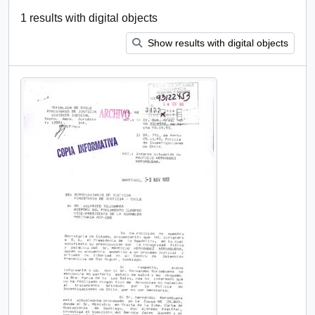
1 results with digital objects
Show results with digital objects