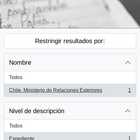
Restringir resultados por:
Nombre
Todos
Chile. Ministerio de Relaciones Exteriores
1
, 1 resultados
Nivel de descripción
Todos
Expediente
1