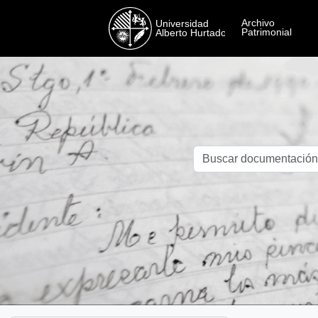
Skip to main content