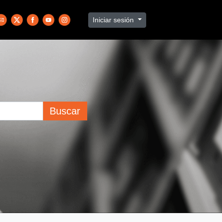
Iniciar sesión
Buscar