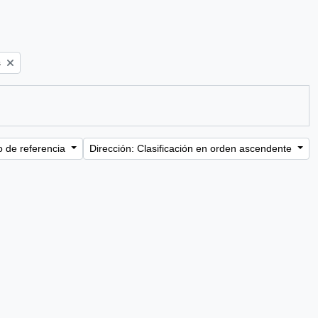
s
o de referencia
Dirección: Clasificación en orden ascendente