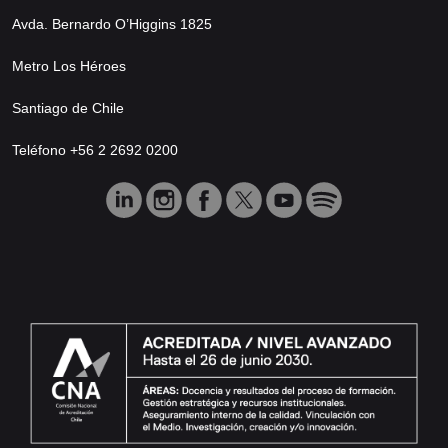
Avda. Bernardo O’Higgins 1825
Metro Los Héroes
Santiago de Chile
Teléfono +56 2 2692 0200