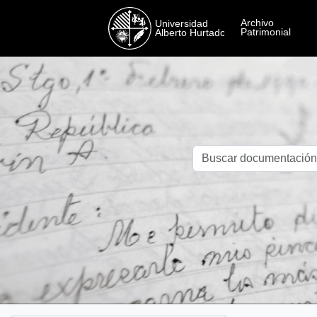
Skip to main content