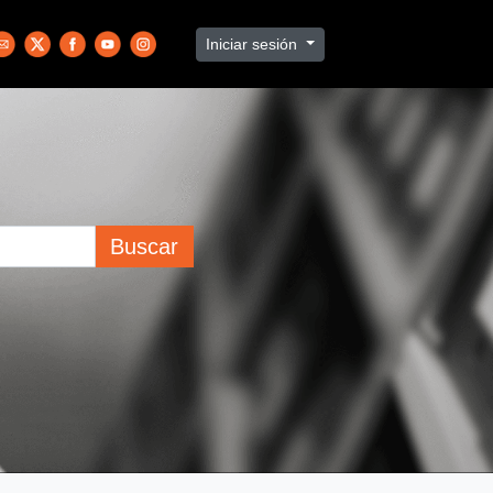
Iniciar sesión
Buscar