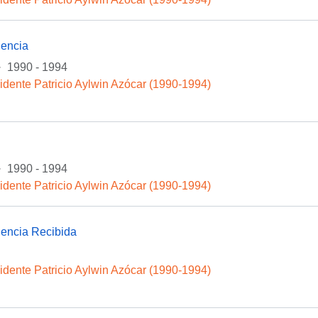
encia
·
1990 - 1994
idente Patricio Aylwin Azócar (1990-1994)
·
1990 - 1994
idente Patricio Aylwin Azócar (1990-1994)
encia Recibida
idente Patricio Aylwin Azócar (1990-1994)