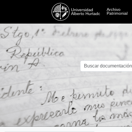
Skip to main content