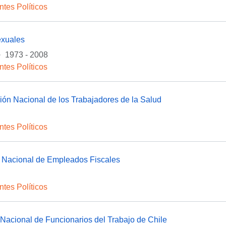
ntes Políticos
exuales
·
1973 - 2008
ntes Políticos
ón Nacional de los Trabajadores de la Salud
ntes Políticos
 Nacional de Empleados Fiscales
ntes Políticos
Nacional de Funcionarios del Trabajo de Chile