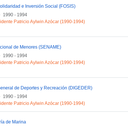
lidaridad e Inversión Social (FOSIS)
·
1990 - 1994
idente Patricio Aylwin Azócar (1990-1994)
acional de Menores (SENAME)
·
1990 - 1994
idente Patricio Aylwin Azócar (1990-1994)
General de Deportes y Recreación (DIGEDER)
·
1990 - 1994
idente Patricio Aylwin Azócar (1990-1994)
ría de Marina