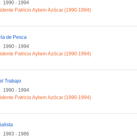
·
1990 - 1994
idente Patricio Aylwin Azócar (1990-1994)
ría de Pesca
·
1990 - 1994
idente Patricio Aylwin Azócar (1990-1994)
el Trabajo
·
1990 - 1994
idente Patricio Aylwin Azócar (1990-1994)
alista
·
1983 - 1986