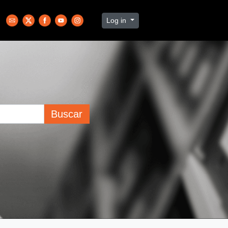
Log in
Buscar