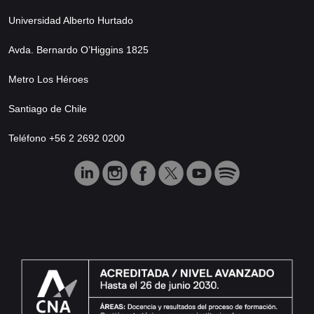
Universidad Alberto Hurtado
Avda. Bernardo O’Higgins 1825
Metro Los Héroes
Santiago de Chile
Teléfono +56 2 2692 0200