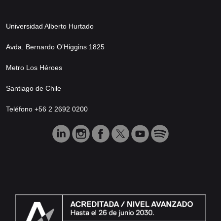
Universidad Alberto Hurtado
Avda. Bernardo O’Higgins 1825
Metro Los Héroes
Santiago de Chile
Teléfono +56 2 2692 0200