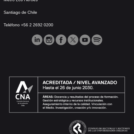
Santiago de Chile
Teléfono +56 2 2692 0200