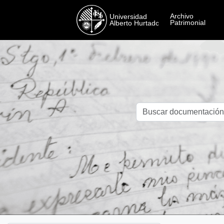
Skip to main content