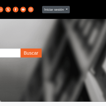
Iniciar sesión
Buscar