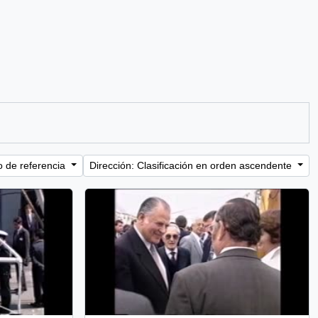
o de referencia
Dirección: Clasificación en orden ascendente