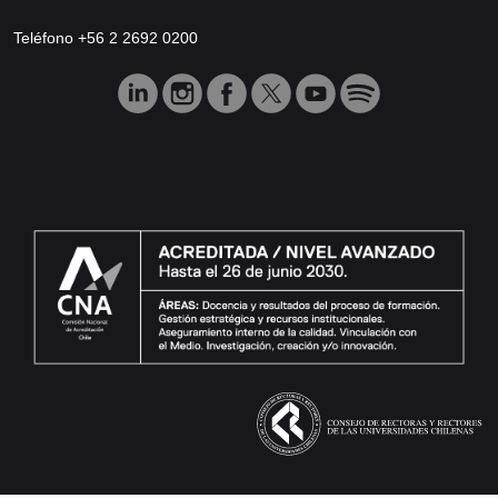
Teléfono +56 2 2692 0200