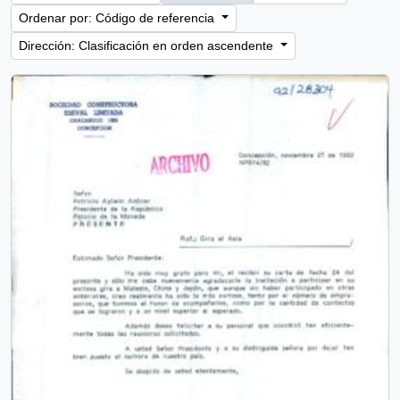
Ordenar por: Código de referencia
Dirección: Clasificación en orden ascendente