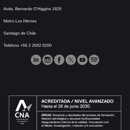
Avda. Bernardo O’Higgins 1825
Metro Los Héroes
Santiago de Chile
Teléfono +56 2 2692 0200