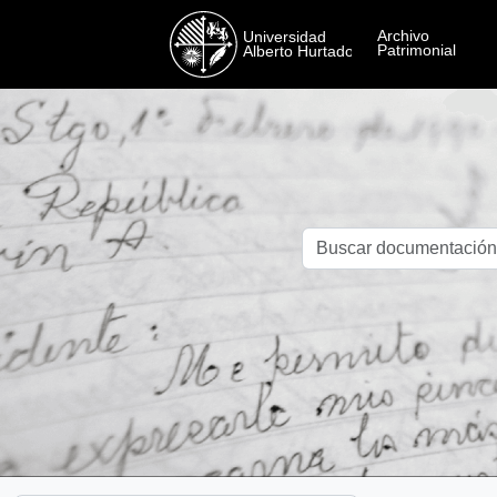
Skip to main content