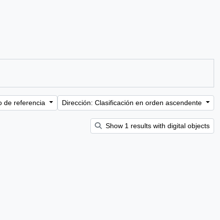
o de referencia
Dirección: Clasificación en orden ascendente
Show 1 results with digital objects