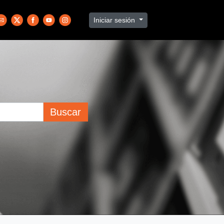
Iniciar sesión
Buscar