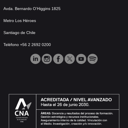
Avda. Bernardo O’Higgins 1825
Metro Los Héroes
Santiago de Chile
Teléfono +56 2 2692 0200