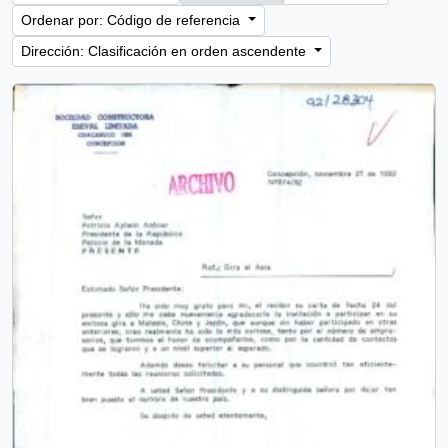
Ordenar por: Código de referencia
Dirección: Clasificación en orden ascendente