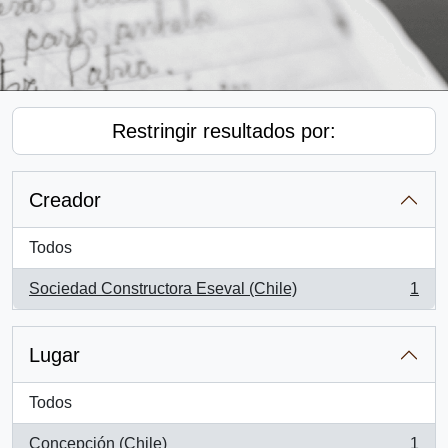
Restringir resultados por:
Creador
Todos
Sociedad Constructora Eseval (Chile)
1
, 1 resultados
Lugar
Todos
Concepción (Chile)
1