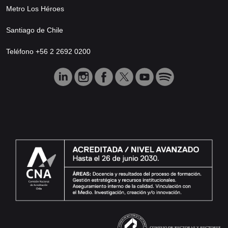
Metro Los Héroes
Santiago de Chile
Teléfono +56 2 2692 0200