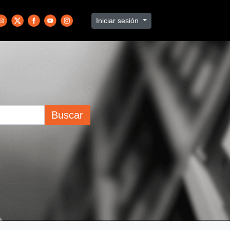
Iniciar sesión
Buscar