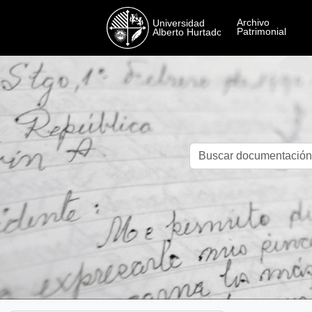
Skip to main content