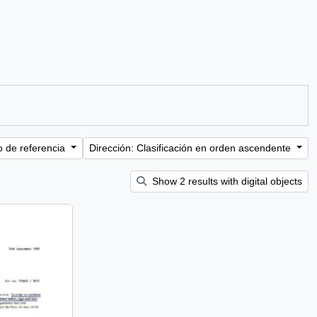
o de referencia
Dirección: Clasificación en orden ascendente
Show 2 results with digital objects