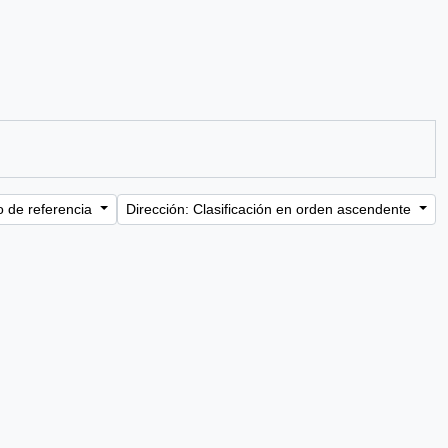
o de referencia
Dirección: Clasificación en orden ascendente