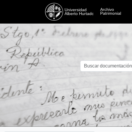
Skip to main content