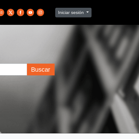
Iniciar sesión
Buscar