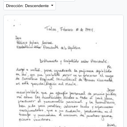
Dirección: Descendente