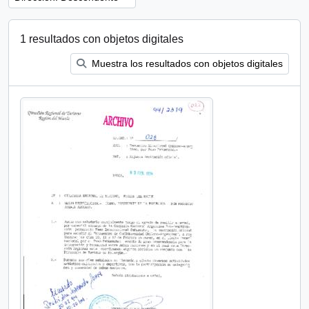
1 resultados con objetos digitales
Muestra los resultados con objetos digitales