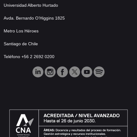
Universidad Alberto Hurtado
Avda. Bernardo O’Higgins 1825
Metro Los Héroes
Santiago de Chile
Teléfono +56 2 2692 0200