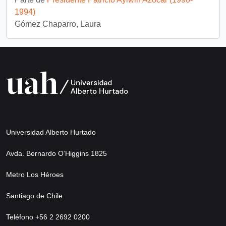
1994)
Gómez Chaparro, Laura
Universidad Alberto Hurtado
Avda. Bernardo O’Higgins 1825
Metro Los Héroes
Santiago de Chile
Teléfono +56 2 2692 0200