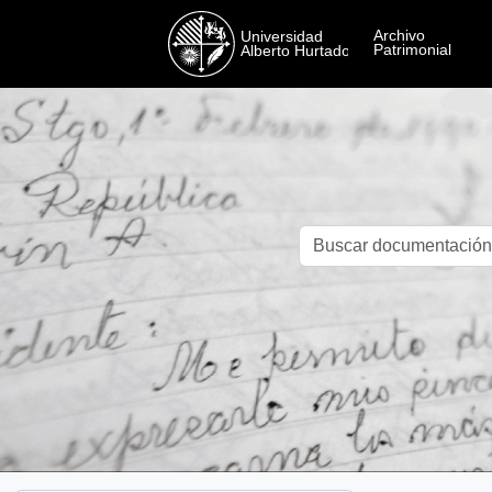
Skip to main content