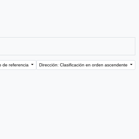
o de referencia
Dirección: Clasificación en orden ascendente