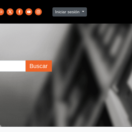
Iniciar sesión
Buscar