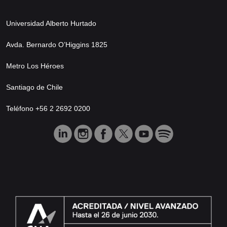
Universidad Alberto Hurtado
Avda. Bernardo O’Higgins 1825
Metro Los Héroes
Santiago de Chile
Teléfono +56 2 2692 0200