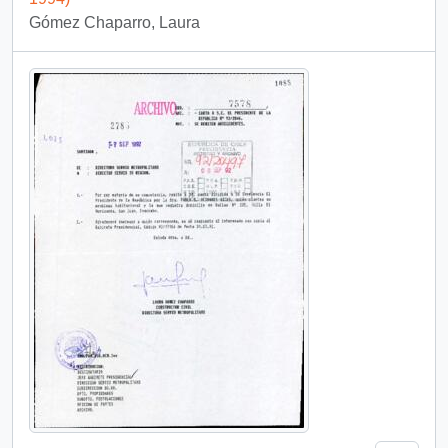
Gómez Chaparro, Laura