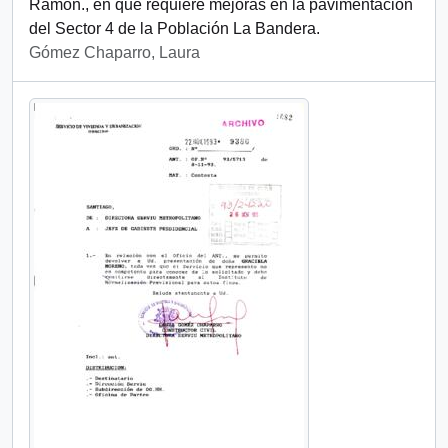
Ramón., en que requiere mejoras en la pavimentación
del Sector 4 de la Población La Bandera.
Gómez Chaparro, Laura