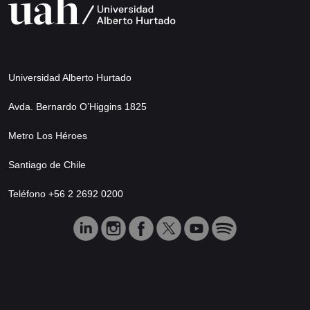
Universidad Alberto Hurtado
Avda. Bernardo O’Higgins 1825
Metro Los Héroes
Santiago de Chile
Teléfono +56 2 2692 0200