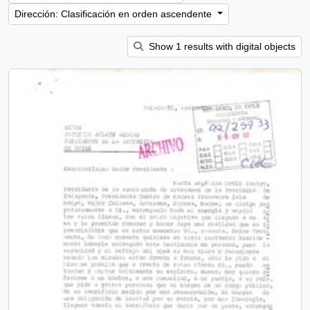
Dirección: Clasificación en orden ascendente
Show 1 results with digital objects