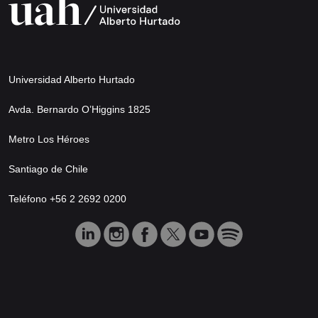
Universidad Alberto Hurtado
Avda. Bernardo O’Higgins 1825
Metro Los Héroes
Santiago de Chile
Teléfono +56 2 2692 0200