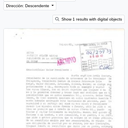
Dirección: Descendente
Show 1 results with digital objects