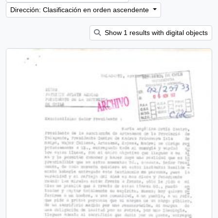
Dirección: Clasificación en orden ascendente
Show 1 results with digital objects