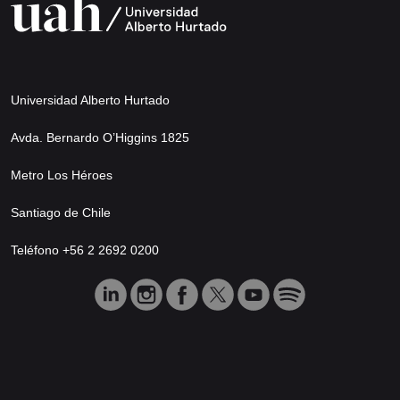
Universidad Alberto Hurtado
Avda. Bernardo O’Higgins 1825
Metro Los Héroes
Santiago de Chile
Teléfono +56 2 2692 0200