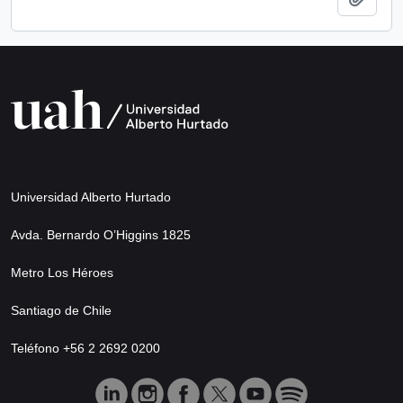
Universidad Alberto Hurtado
Avda. Bernardo O’Higgins 1825
Metro Los Héroes
Santiago de Chile
Teléfono +56 2 2692 0200