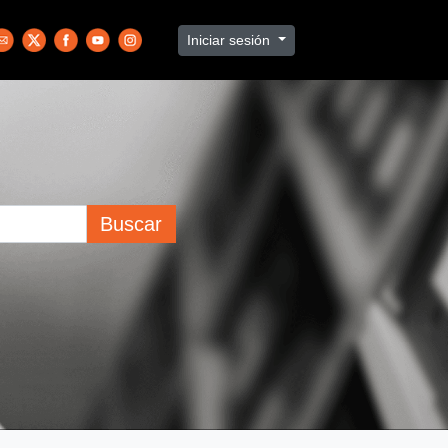
Iniciar sesión
Buscar