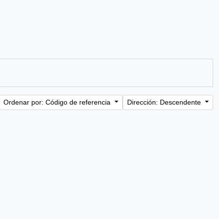
Ordenar por: Código de referencia
Dirección: Descendente