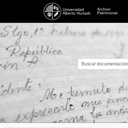
Skip to main content