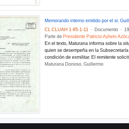
CL CLUAH 1-95-1-11
·
Documento
·
19
Parte de
Presidente Patricio Aylwin Azóc
En el texto, Maturana informa sobre la sit
quien se desempeña en la Subsecretaría 
condición de exmilitar. El remitente solicit
Maturana Donoso, Guillermo