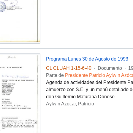
Programa Lunes 30 de Agosto de 1993
CL CLUAH 1-15-6-40
·
Documento
·
19
Parte de
Presidente Patricio Aylwin Azóc
Agenda de actividades del Presidente Pat
almuerzo con S.E. y un menú detallado de
don Guillermo Maturana Donoso.
Aylwin Azocar, Patricio