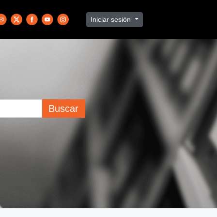
Iniciar sesión
Buscar