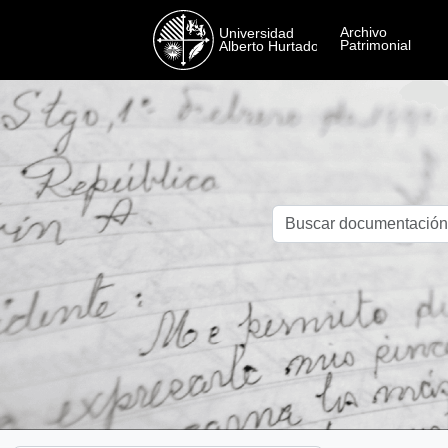
Skip to main content