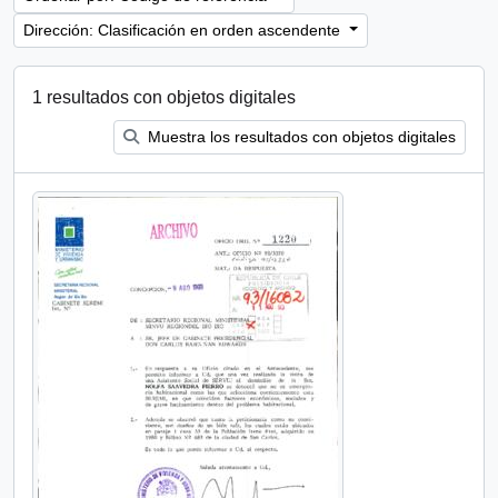
Dirección: Clasificación en orden ascendente
1 resultados con objetos digitales
Muestra los resultados con objetos digitales