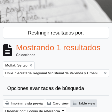
Restringir resultados por:
Mostrando 1 resultados
Colecciones
Remove filter:
Moffat, Sergio
Remove filter:
Chile. Secretaría Regional Ministerial de Vivienda y Urbanismo
Opciones avanzadas de búsqueda
Imprimir vista previa
Card view
Table view
Ordenar por: Código de referencia